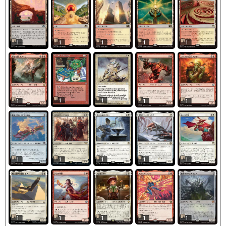
1
1
1
1
1
1
1
1
1
1
1
1
1
1
1
1
1
1
1
1