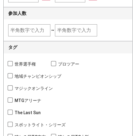
参加人数
~
タグ
世界選手権
プロツアー
地域チャンピオンシップ
マジックオンライン
MTGアリーナ
The Last Sun
スポットライト・シリーズ