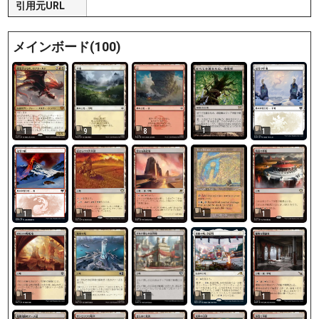
引用元URL
メインボード(100)
1
1
9
8
1
1
1
1
1
1
1
1
1
1
1