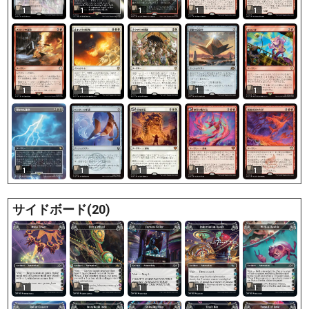
1
1
1
1
1
1
1
1
1
1
1
1
1
1
1
サイドボード(20)
1
1
1
1
1