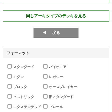
同じアーキタイプのデッキを見る
戻る
フォーマット
スタンダード
パイオニア
モダン
レガシー
ブロック
オースブレイカー
ヒストリック
旧スタンダード
エクステンデッド
ブロール