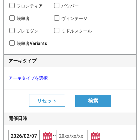
フロンティア
パウパー
統率者
ヴィンテージ
プレモダン
ミドルスクール
統率者Variants
アーキタイプ
アーキタイプを選択
開催日時
~