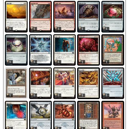
1
1
1
1
1
1
1
1
1
1
1
1
1
1
1
1
1
1
1
1