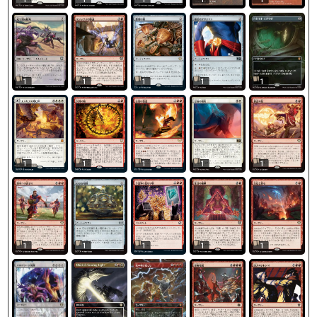
1
1
1
1
1
1
1
1
1
1
1
1
1
1
1