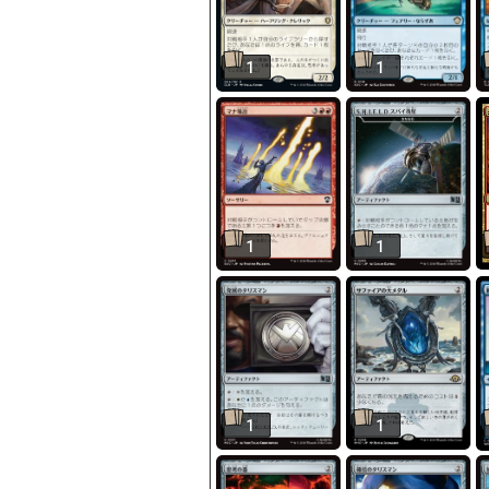
1
1
1
1
1
1