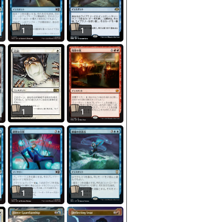
1
1
1
1
1
1