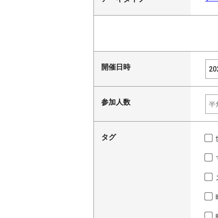
開催日時
参加人数
タグ