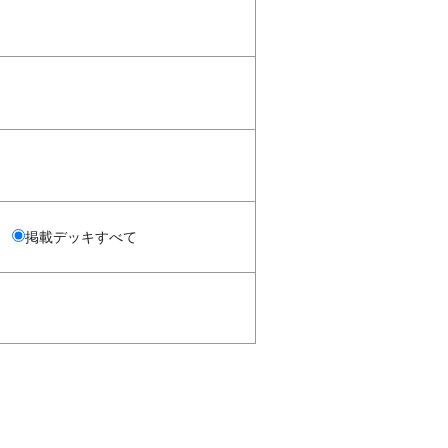
掲載デッキすべて