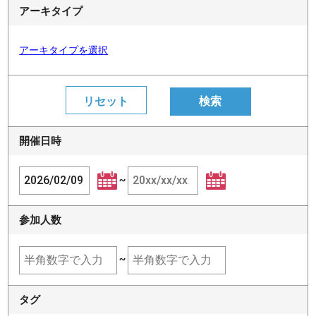
アーキタイプ
アーキタイプを選択
開催日時
~
参加人数
~
タグ