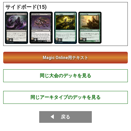
サイドボード(15)
4
4
4
3
Magic Online用テキスト
同じ大会のデッキを見る
同じアーキタイプのデッキを見る
戻る