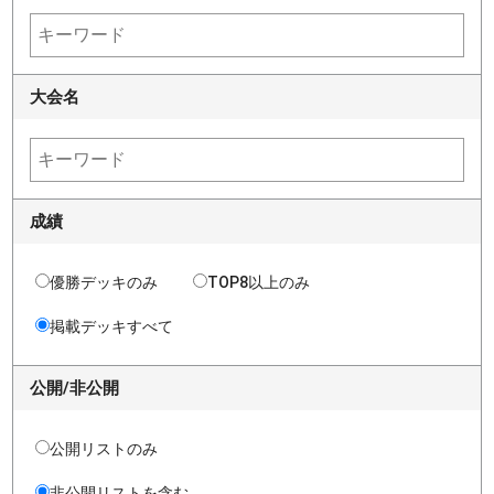
大会名
成績
優勝デッキのみ
TOP8以上のみ
掲載デッキすべて
公開/非公開
公開リストのみ
非公開リストを含む