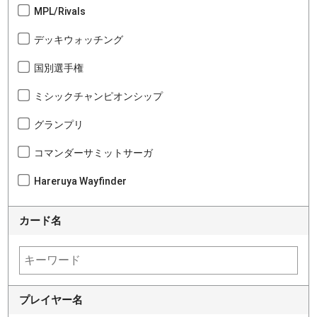
MPL/Rivals
デッキウォッチング
国別選手権
ミシックチャンピオンシップ
グランプリ
コマンダーサミットサーガ
Hareruya Wayfinder
カード名
プレイヤー名