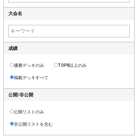
大会名
成績
優勝デッキのみ
TOP8以上のみ
掲載デッキすべて
公開/非公開
公開リストのみ
非公開リストを含む