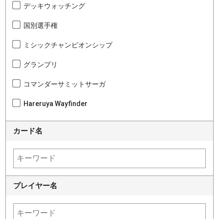
デッキウォッチング
国別選手権
ミシックチャンピオンシップ
グランプリ
コマンダーサミットサーガ
Hareruya Wayfinder
カード名
プレイヤー名