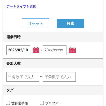
アーキタイプを選択
開催日時
~
参加人数
~
タグ
世界選手権
プロツアー