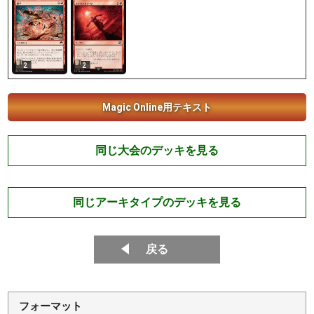
2
2
Magic Online用テキスト
同じ大会のデッキを見る
同じアーキタイプのデッキを見る
戻る
フォーマット