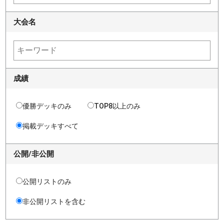
大会名
成績
優勝デッキのみ
TOP8以上のみ
掲載デッキすべて
公開/非公開
公開リストのみ
非公開リストを含む