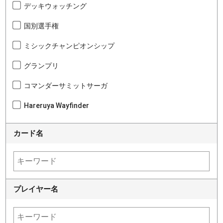
デッキウォッチング
国別選手権
ミシックチャンピオンシップ
グランプリ
コマンダーサミットサーガ
Hareruya Wayfinder
カード名
プレイヤー名