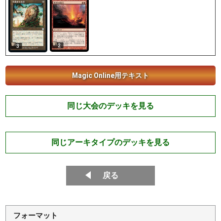
2
3
Magic Online用テキスト
同じ大会のデッキを見る
同じアーキタイプのデッキを見る
戻る
フォーマット