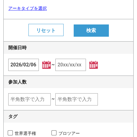
アーキタイプを選択
開催日時
~
参加人数
~
タグ
世界選手権
プロツアー