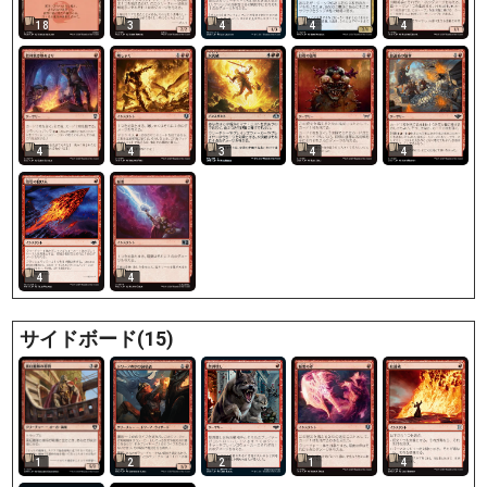
18
3
4
4
4
4
4
3
4
4
4
4
サイドボード(15)
2
2
1
4
1