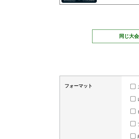
同じ大会
フォーマット