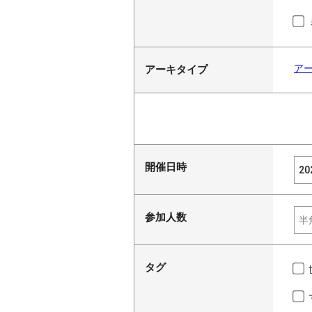
ア
アーキタイプ
開催日時
参加人数
タグ