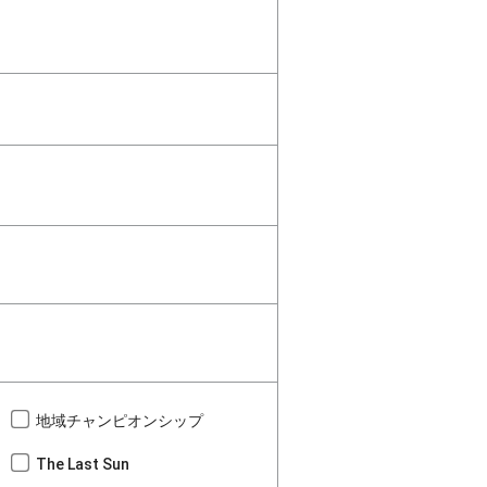
地域チャンピオンシップ
The Last Sun