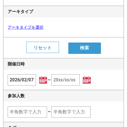
アーキタイプ
アーキタイプを選択
開催日時
~
参加人数
~