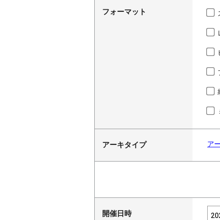
フォーマット
ア
アーキタイプ
開催日時