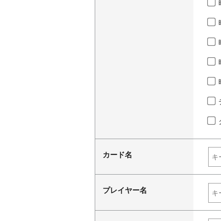
カード名
プレイヤー名