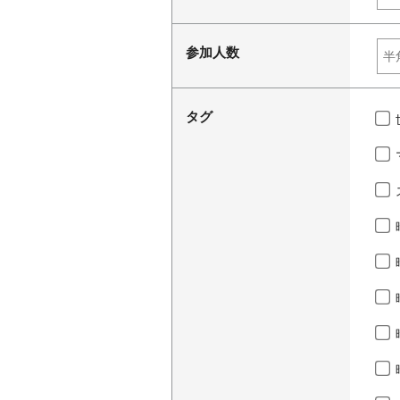
参加人数
タグ