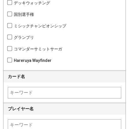
デッキウォッチング
国別選手権
ミシックチャンピオンシップ
グランプリ
コマンダーサミットサーガ
Hareruya Wayfinder
カード名
プレイヤー名