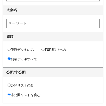
大会名
成績
優勝デッキのみ
TOP8以上のみ
掲載デッキすべて
公開/非公開
公開リストのみ
非公開リストを含む