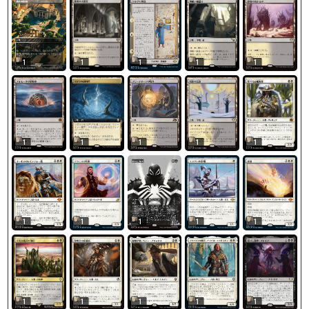
1
1
1
1
1
1
1
1
1
1
1
1
1
1
1
1
1
1
1
1