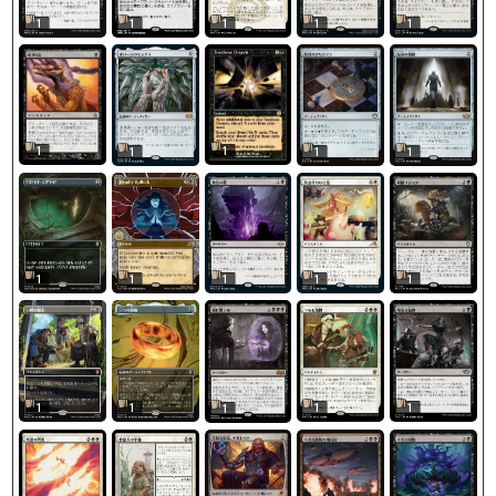
1
1
1
1
1
1
1
1
1
1
1
1
1
1
1
1
1
1
1
1