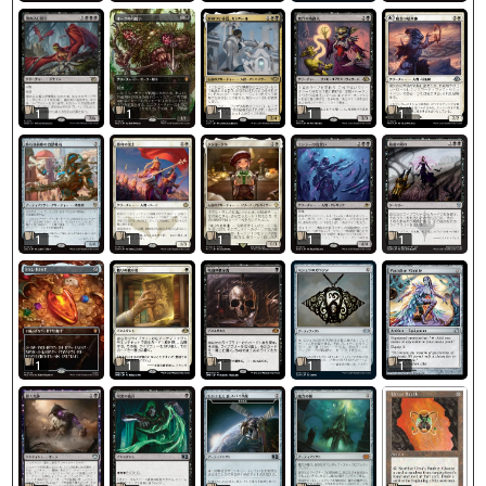
1
1
1
1
1
1
1
1
1
1
1
1
1
1
1