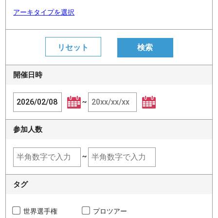
アーキタイプを選択
開催日時
~
参加人数
~
タグ
世界選手権
プロツアー