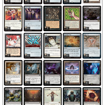
1
1
1
1
1
1
1
1
1
1
1
1
1
1
1
1
1
1
1
1