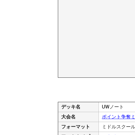
デッキ名
UWノート
大会名
ポイント争奪
フォーマット
ミドルスクー