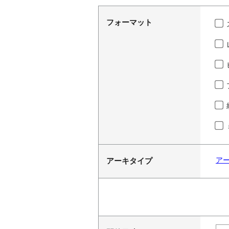
フォーマット
ア
アーキタイプ