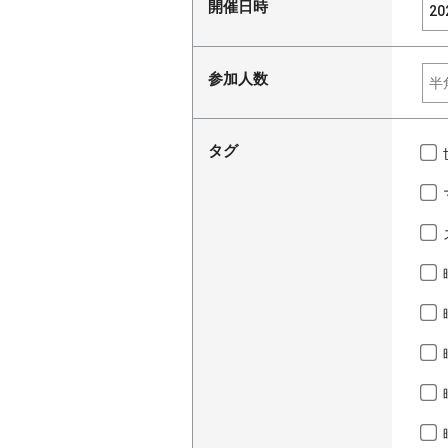
開催日時
参加人数
タグ