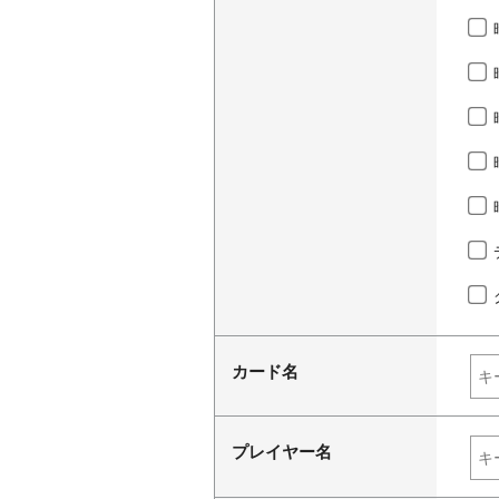
カード名
プレイヤー名