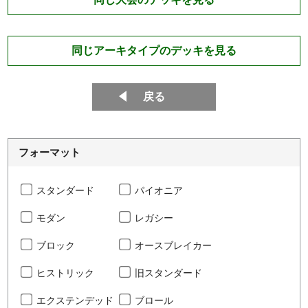
同じアーキタイプのデッキを見る
戻る
フォーマット
スタンダード
パイオニア
モダン
レガシー
ブロック
オースブレイカー
ヒストリック
旧スタンダード
エクステンデッド
ブロール