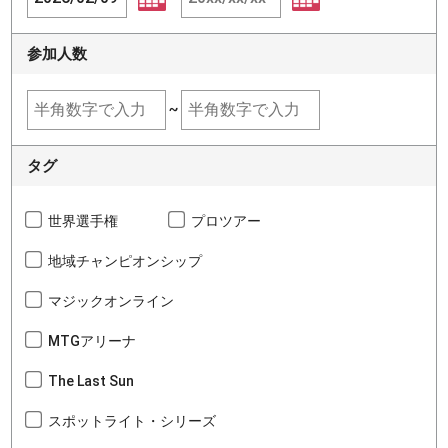
参加人数
~
タグ
世界選手権
プロツアー
地域チャンピオンシップ
マジックオンライン
MTGアリーナ
The Last Sun
スポットライト・シリーズ