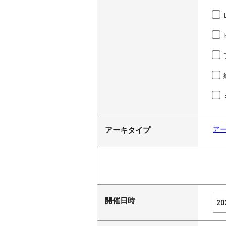
ア
アーキタイプ
開催日時