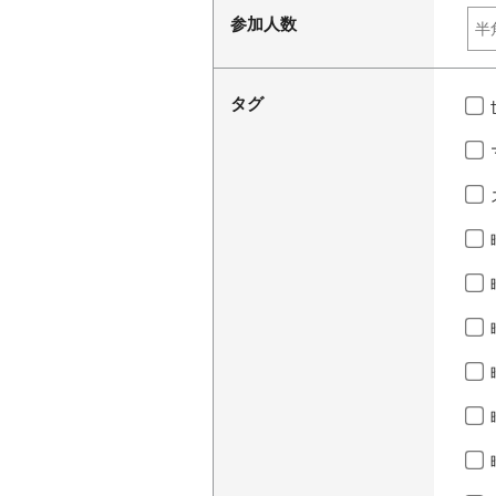
参加人数
タグ