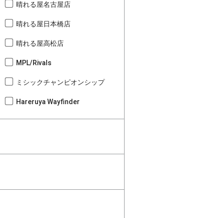
晴れる屋名古屋店
晴れる屋日本橋店
晴れる屋高松店
MPL/Rivals
ミシックチャンピオンシップ
Hareruya Wayfinder