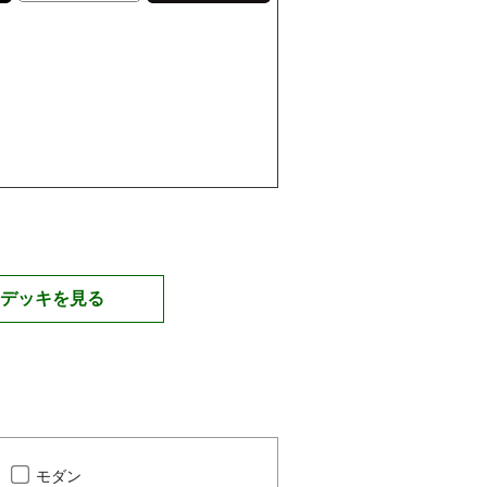
デッキを見る
モダン