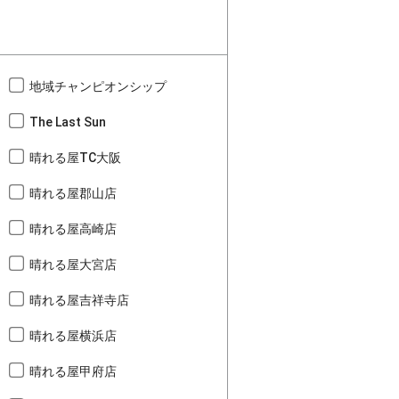
地域チャンピオンシップ
The Last Sun
晴れる屋TC大阪
晴れる屋郡山店
晴れる屋高崎店
晴れる屋大宮店
晴れる屋吉祥寺店
晴れる屋横浜店
晴れる屋甲府店