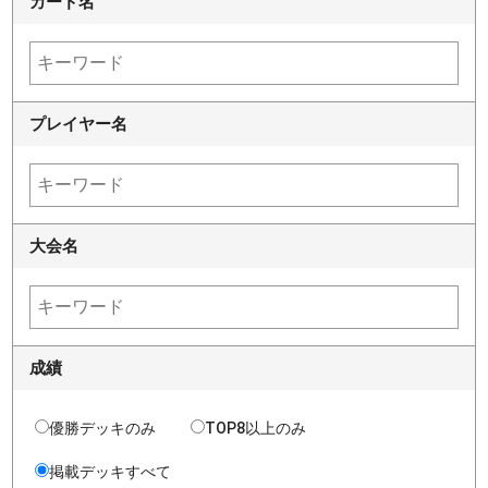
カード名
プレイヤー名
大会名
成績
優勝デッキのみ
TOP8以上のみ
掲載デッキすべて