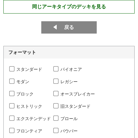
同じアーキタイプのデッキを見る
戻る
フォーマット
スタンダード
パイオニア
モダン
レガシー
ブロック
オースブレイカー
ヒストリック
旧スタンダード
エクステンデッド
ブロール
フロンティア
パウパー