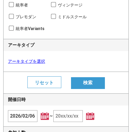
統率者
ヴィンテージ
プレモダン
ミドルスクール
統率者Variants
アーキタイプ
アーキタイプを選択
開催日時
~