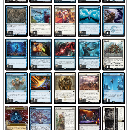
1
1
1
1
1
1
1
1
1
1
1
1
1
1
1