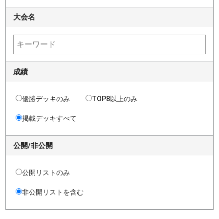
大会名
成績
優勝デッキのみ
TOP8以上のみ
掲載デッキすべて
公開/非公開
公開リストのみ
非公開リストを含む