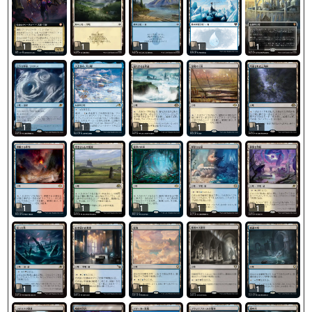
1
1
1
1
1
1
1
1
1
1
1
1
1
1
1
1
1
1
1
1