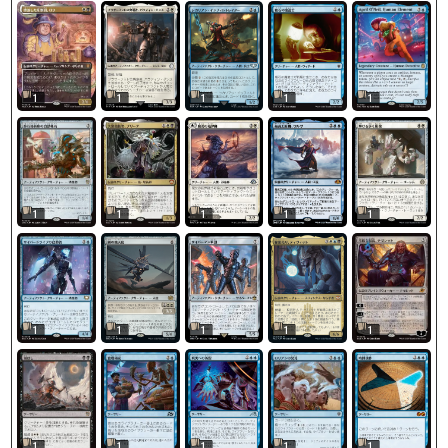
1
1
1
1
1
1
1
1
1
1
1
1
1
1
1
1
1
1
1
1