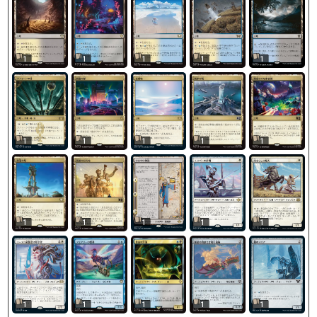
1
1
1
1
1
1
1
1
1
1
1
1
1
1
1
1
1
1
1
1