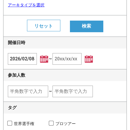
アーキタイプを選択
開催日時
~
参加人数
~
タグ
世界選手権
プロツアー