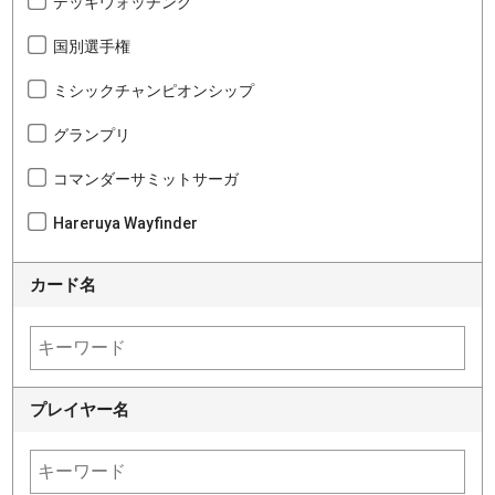
デッキウォッチング
国別選手権
ミシックチャンピオンシップ
グランプリ
コマンダーサミットサーガ
Hareruya Wayfinder
カード名
プレイヤー名