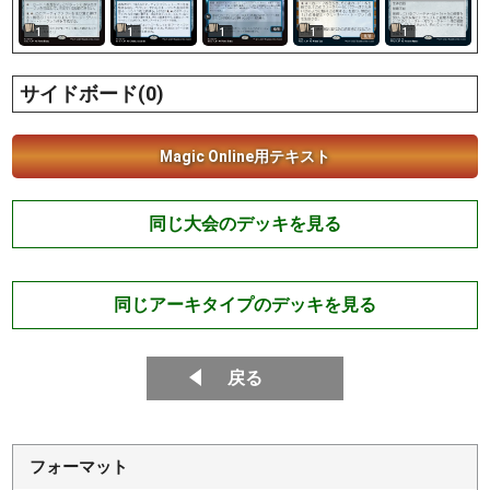
1
1
1
1
1
サイドボード(0)
Magic Online用テキスト
同じ大会のデッキを見る
同じアーキタイプのデッキを見る
戻る
フォーマット