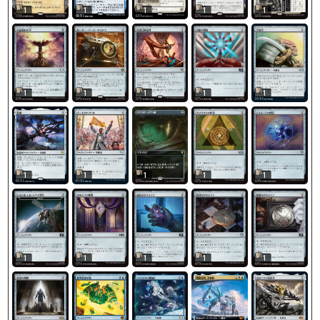
1
1
1
1
1
1
1
1
1
1
1
1
1
1
1
1
1
1
1
1