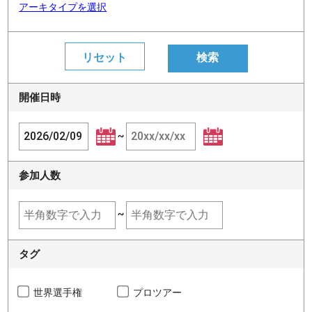
アーキタイプを選択
開催日時
~
参加人数
~
タグ
世界選手権
プロツアー