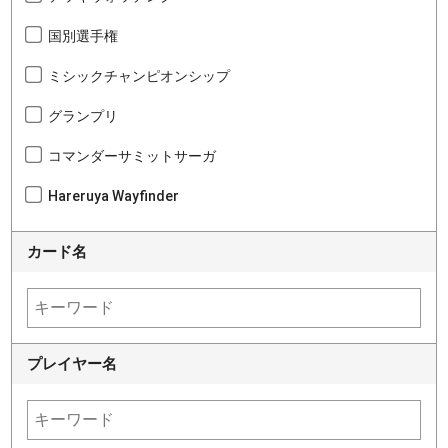
国別選手権
ミシックチャンピオンシップ
グランプリ
コマンダーサミットサーガ
Hareruya Wayfinder
カード名
プレイヤー名