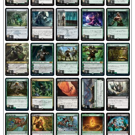
1
1
1
1
1
1
1
1
1
1
1
1
1
1
1
1
1
1
1
1