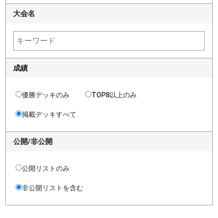
大会名
成績
優勝デッキのみ
TOP8以上のみ
掲載デッキすべて
公開/非公開
公開リストのみ
非公開リストを含む