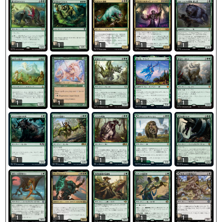
1
1
1
1
1
1
1
1
1
1
1
1
1
1
1
1
1
1
1
1