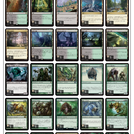
1
1
1
1
1
1
1
1
1
1
1
1
1
1
1
1
1
1
1
1