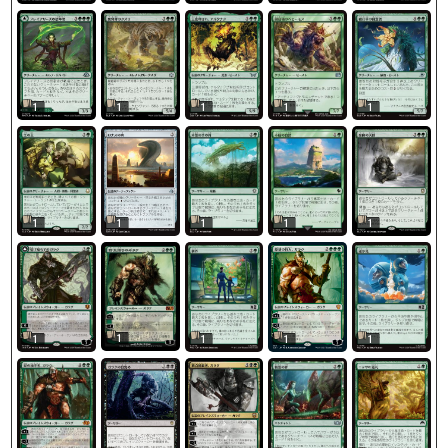
1
1
1
1
1
1
1
1
1
1
1
1
1
1
1