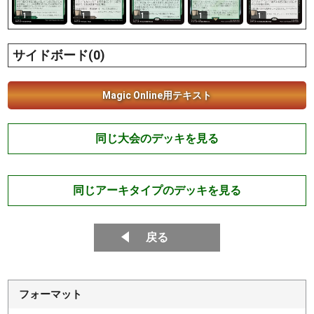
1
1
1
1
1
サイドボード(0)
Magic Online用テキスト
同じ大会のデッキを見る
同じアーキタイプのデッキを見る
戻る
フォーマット