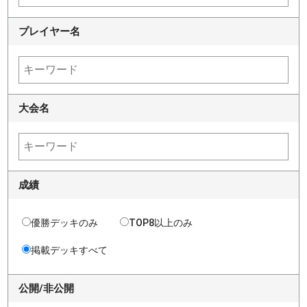
プレイヤー名
大会名
成績
優勝デッキのみ
TOP8以上のみ
掲載デッキすべて
公開/非公開