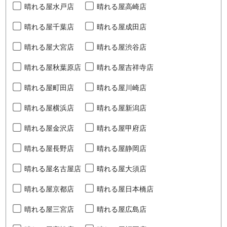
晴れる屋水戸店
晴れる屋高崎店
晴れる屋千葉店
晴れる屋成田店
晴れる屋大宮店
晴れる屋渋谷店
晴れる屋秋葉原店
晴れる屋吉祥寺店
晴れる屋町田店
晴れる屋川崎店
晴れる屋横浜店
晴れる屋新潟店
晴れる屋金沢店
晴れる屋甲府店
晴れる屋長野店
晴れる屋静岡店
晴れる屋名古屋店
晴れる屋大須店
晴れる屋京都店
晴れる屋日本橋店
晴れる屋三宮店
晴れる屋広島店