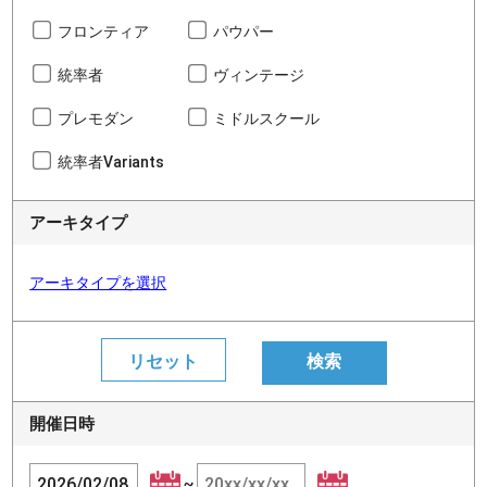
フロンティア
パウパー
統率者
ヴィンテージ
プレモダン
ミドルスクール
統率者Variants
アーキタイプ
アーキタイプを選択
開催日時
~