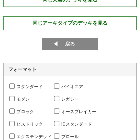
同じアーキタイプのデッキを見る
戻る
フォーマット
スタンダード
パイオニア
モダン
レガシー
ブロック
オースブレイカー
ヒストリック
旧スタンダード
エクステンデッド
ブロール