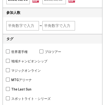
参加人数
~
タグ
世界選手権
プロツアー
地域チャンピオンシップ
マジックオンライン
MTGアリーナ
The Last Sun
スポットライト・シリーズ