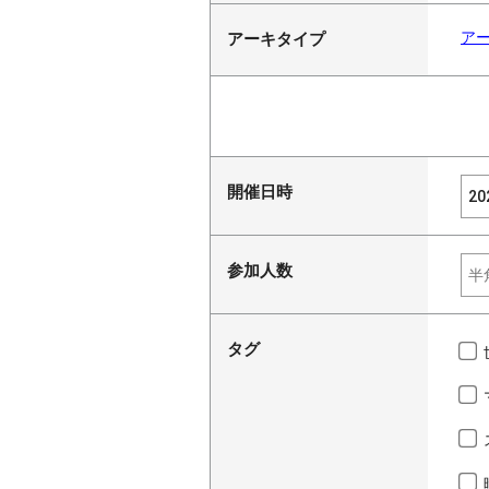
ア
アーキタイプ
開催日時
参加人数
タグ