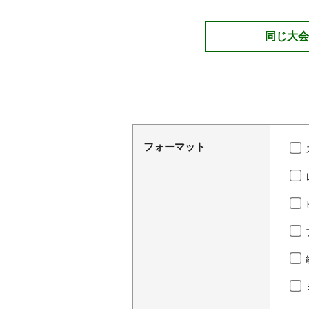
同じ大会
フォーマット