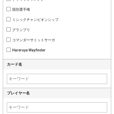
国別選手権
ミシックチャンピオンシップ
グランプリ
コマンダーサミットサーガ
Hareruya Wayfinder
カード名
プレイヤー名