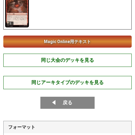
1
Magic Online用テキスト
同じ大会のデッキを見る
同じアーキタイプのデッキを見る
戻る
フォーマット