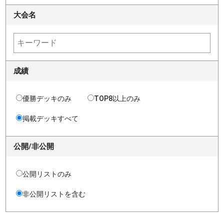
大会名
成績
優勝デッキのみ
TOP8以上のみ
掲載デッキすべて
公開/非公開
公開リストのみ
非公開リストを含む