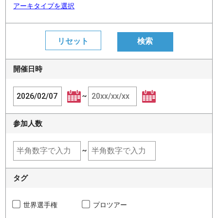
アーキタイプを選択
開催日時
~
参加人数
~
タグ
世界選手権
プロツアー