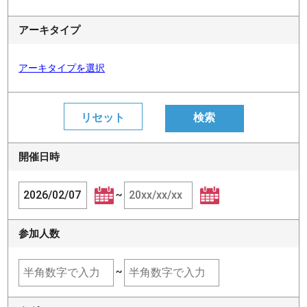
アーキタイプ
アーキタイプを選択
開催日時
~
参加人数
~