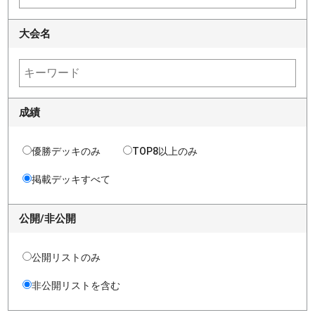
大会名
成績
優勝デッキのみ
TOP8以上のみ
掲載デッキすべて
公開/非公開
公開リストのみ
非公開リストを含む