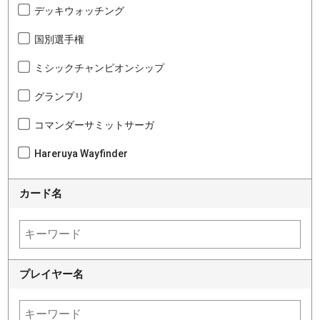
デッキウォッチング
国別選手権
ミシックチャンピオンシップ
グランプリ
コマンダーサミットサーガ
Hareruya Wayfinder
カード名
プレイヤー名