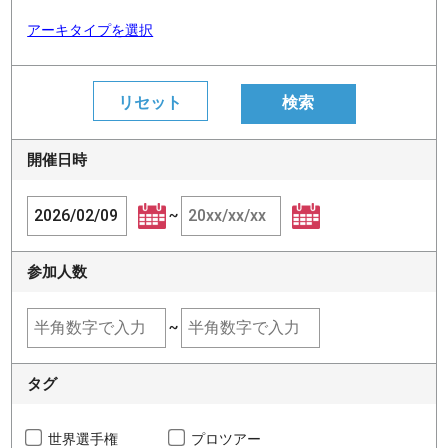
アーキタイプを選択
開催日時
~
参加人数
~
タグ
世界選手権
プロツアー