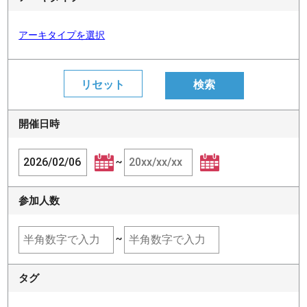
アーキタイプを選択
開催日時
~
参加人数
~
タグ