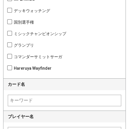
デッキウォッチング
国別選手権
ミシックチャンピオンシップ
グランプリ
コマンダーサミットサーガ
Hareruya Wayfinder
カード名
プレイヤー名