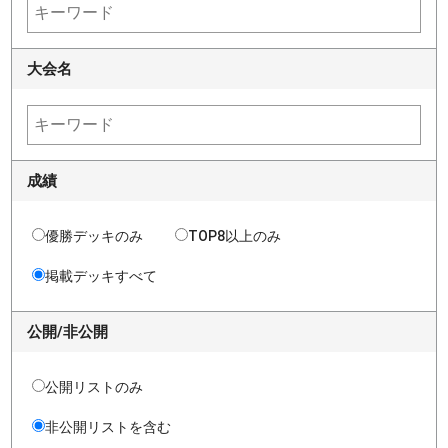
大会名
成績
優勝デッキのみ
TOP8以上のみ
掲載デッキすべて
公開/非公開
公開リストのみ
非公開リストを含む