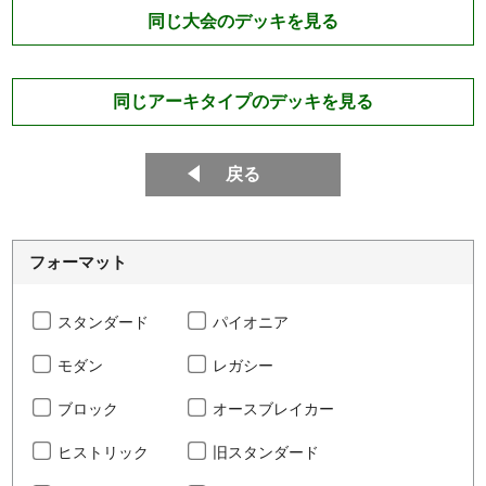
同じ大会のデッキを見る
同じアーキタイプのデッキを見る
戻る
フォーマット
スタンダード
パイオニア
モダン
レガシー
ブロック
オースブレイカー
ヒストリック
旧スタンダード