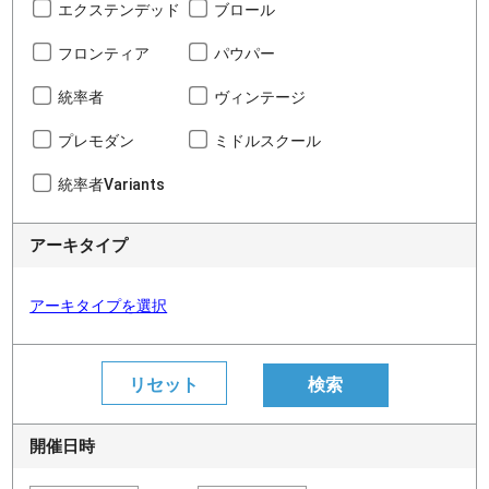
エクステンデッド
ブロール
フロンティア
パウパー
統率者
ヴィンテージ
プレモダン
ミドルスクール
統率者Variants
アーキタイプ
アーキタイプを選択
開催日時