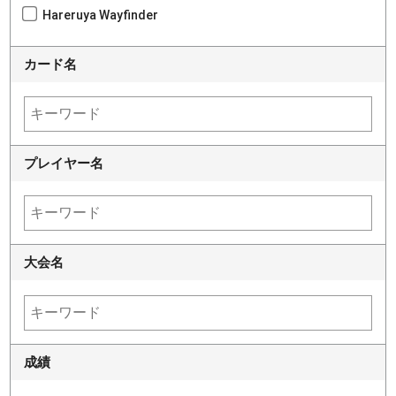
Hareruya Wayfinder
カード名
プレイヤー名
大会名
成績