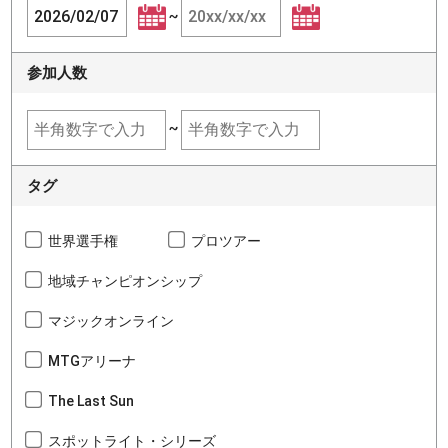
~
参加人数
~
タグ
世界選手権
プロツアー
地域チャンピオンシップ
マジックオンライン
MTGアリーナ
The Last Sun
スポットライト・シリーズ