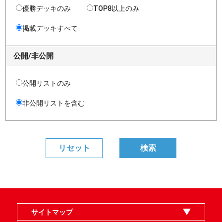
優勝デッキのみ
TOP8以上のみ
掲載デッキすべて
公開/非公開
公開リストのみ
非公開リストを含む
サイトマップ