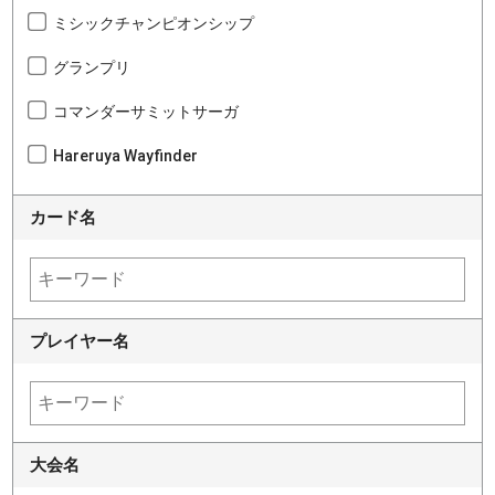
ミシックチャンピオンシップ
グランプリ
コマンダーサミットサーガ
Hareruya Wayfinder
カード名
プレイヤー名
大会名