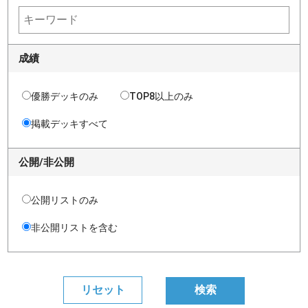
成績
優勝デッキのみ
TOP8以上のみ
掲載デッキすべて
公開/非公開
公開リストのみ
非公開リストを含む