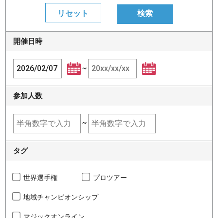
開催日時
~
参加人数
~
タグ
世界選手権
プロツアー
地域チャンピオンシップ
マジックオンライン