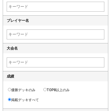
プレイヤー名
大会名
成績
優勝デッキのみ
TOP8以上のみ
掲載デッキすべて