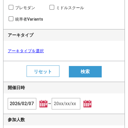
プレモダン
ミドルスクール
統率者Variants
アーキタイプ
アーキタイプを選択
開催日時
~
参加人数