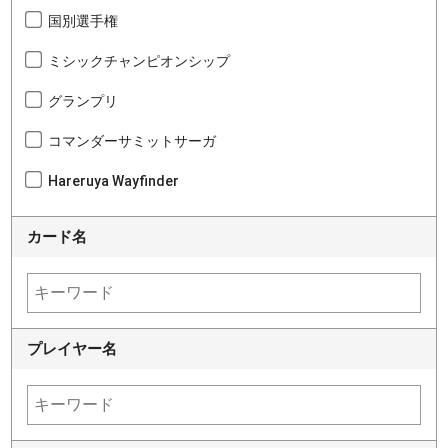
国別選手権
ミシックチャンピオンシップ
グランプリ
コマンダーサミットサーガ
Hareruya Wayfinder
カード名
プレイヤー名