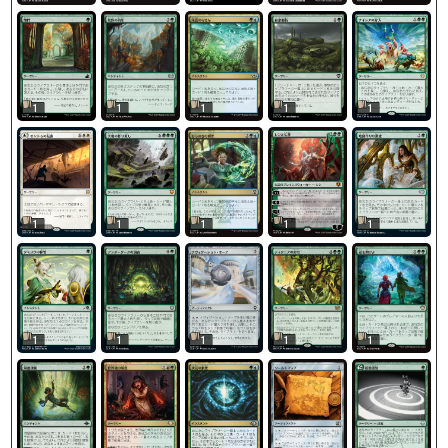
1
1
1
1
1
1
1
1
1
1
1
1
1
1
1