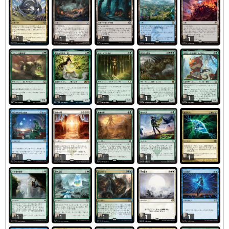
1
1
1
1
1
1
1
1
1
1
1
1
1
1
1
1
1
1
1
1