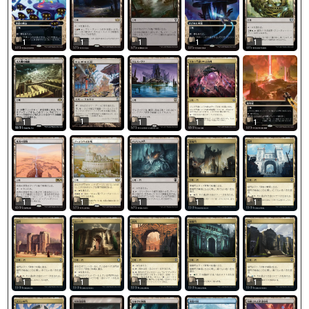
1
1
1
1
1
1
1
1
1
1
1
1
1
1
1
1
1
1
1
1