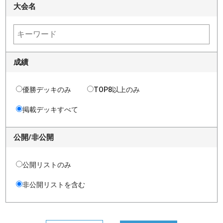
大会名
成績
優勝デッキのみ
TOP8以上のみ
掲載デッキすべて
公開/非公開
公開リストのみ
非公開リストを含む