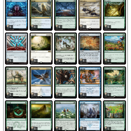
1
1
1
1
1
1
1
1
1
1
1
1
1
1
1
1
1
1
1
1