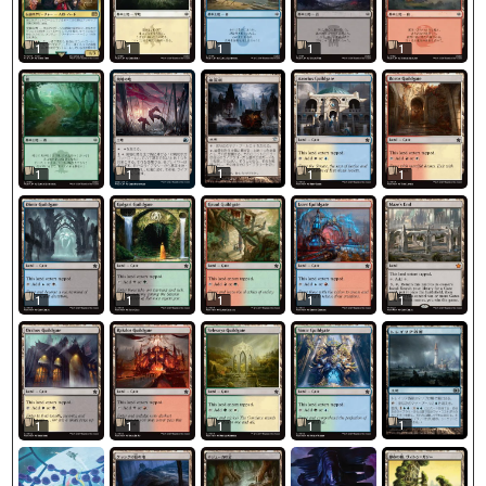
1
1
1
1
1
1
1
1
1
1
1
1
1
1
1
1
1
1
1
1