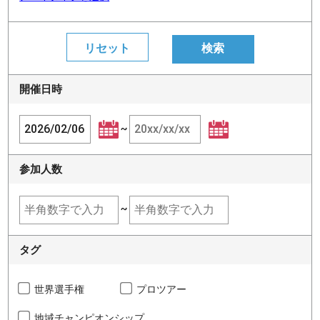
開催日時
~
参加人数
~
タグ
世界選手権
プロツアー
地域チャンピオンシップ