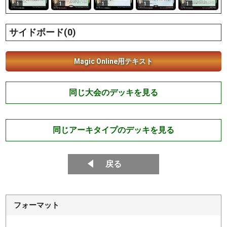
1
1
1
1
1
サイドボード(0)
Magic Online用テキスト
同じ大会のデッキを見る
同じアーキタイプのデッキを見る
戻る
フォーマット