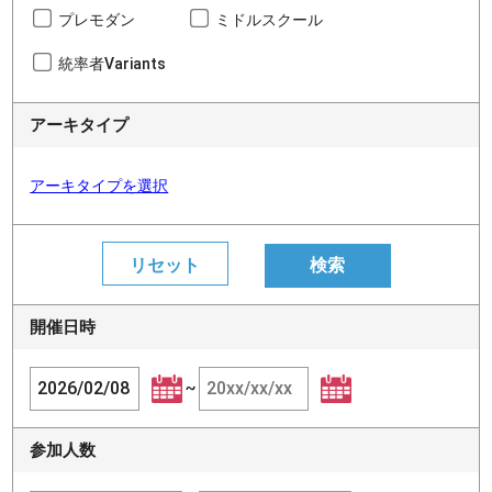
プレモダン
ミドルスクール
統率者Variants
アーキタイプ
アーキタイプを選択
開催日時
~
参加人数