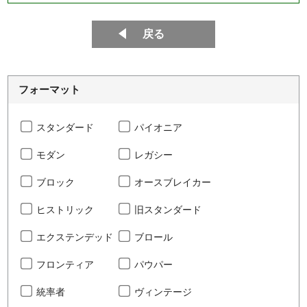
戻る
フォーマット
スタンダード
パイオニア
モダン
レガシー
ブロック
オースブレイカー
ヒストリック
旧スタンダード
エクステンデッド
ブロール
フロンティア
パウパー
統率者
ヴィンテージ