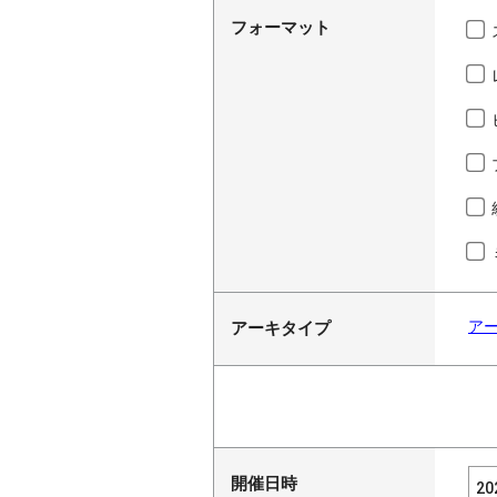
フォーマット
ア
アーキタイプ
開催日時