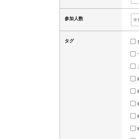
参加人数
タグ