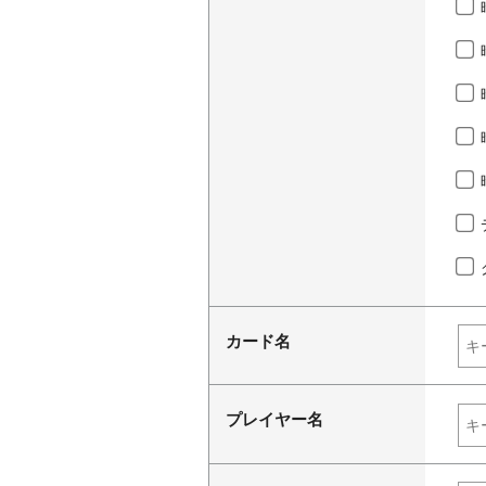
カード名
プレイヤー名