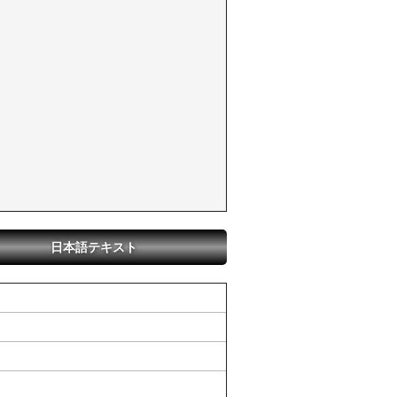
日本語テキスト