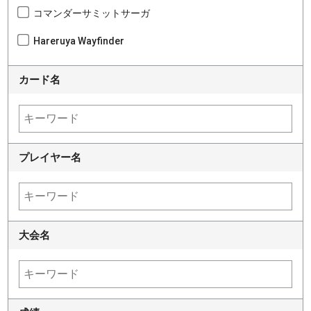
コマンダーサミットサーガ
Hareruya Wayfinder
カード名
プレイヤー名
大会名