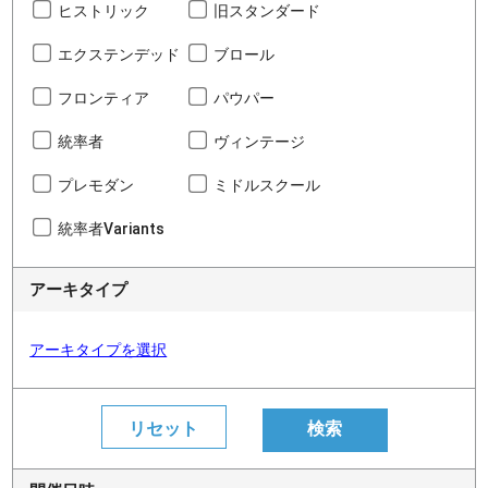
ヒストリック
旧スタンダード
エクステンデッド
ブロール
フロンティア
パウパー
統率者
ヴィンテージ
プレモダン
ミドルスクール
統率者Variants
アーキタイプ
アーキタイプを選択