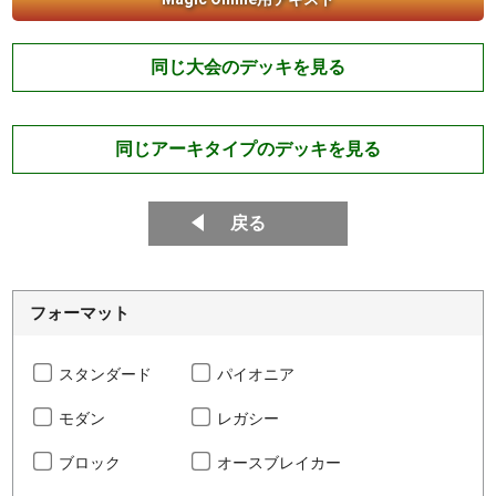
同じ大会のデッキを見る
同じアーキタイプのデッキを見る
戻る
フォーマット
スタンダード
パイオニア
モダン
レガシー
ブロック
オースブレイカー