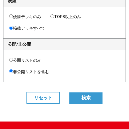
成績
優勝デッキのみ
TOP8以上のみ
掲載デッキすべて
公開/非公開
公開リストのみ
非公開リストを含む