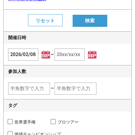
開催日時
~
参加人数
~
タグ
世界選手権
プロツアー
地域チャンピオンシップ