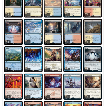
1
1
1
1
1
1
1
1
1
1
1
1
1
1
1
1
1
1
1
1