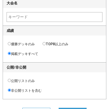
大会名
成績
優勝デッキのみ
TOP8以上のみ
掲載デッキすべて
公開/非公開
公開リストのみ
非公開リストを含む