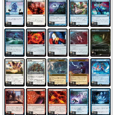
1
1
1
1
1
1
1
1
1
1
1
1
1
1
1
1
1
1
1
1