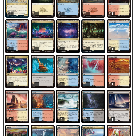
1
1
1
1
1
1
1
1
1
1
1
1
1
1
1
1
1
1
1
1