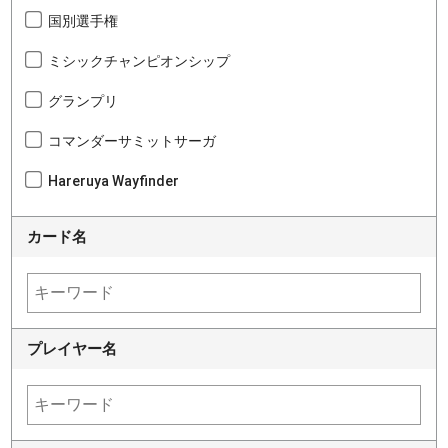
国別選手権
ミシックチャンピオンシップ
グランプリ
コマンダーサミットサーガ
Hareruya Wayfinder
カード名
プレイヤー名