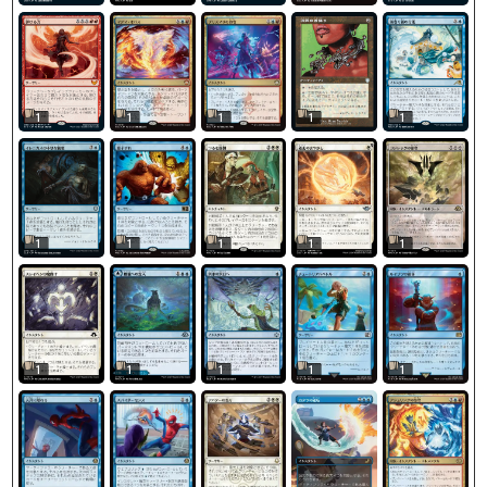
1
1
1
1
1
1
1
1
1
1
1
1
1
1
1