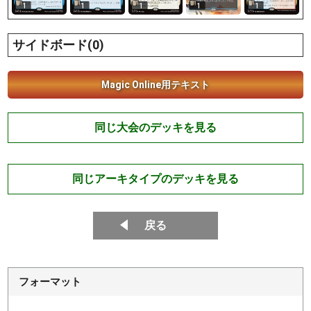
1
1
1
1
1
サイドボード(0)
Magic Online用テキスト
同じ大会のデッキを見る
同じアーキタイプのデッキを見る
戻る
フォーマット