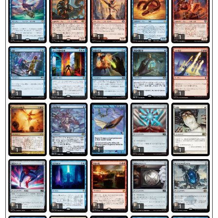
1
1
1
1
1
1
1
1
1
1
1
1
1
1
1
1
1
1
1
1