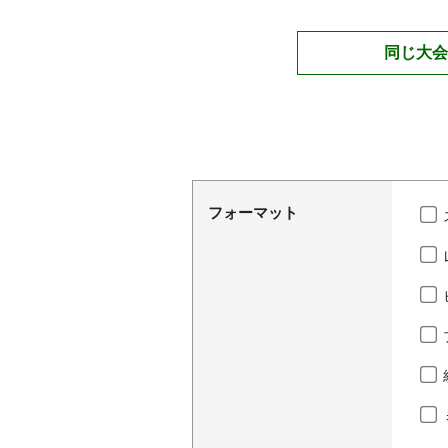
同じ大会
フォーマット