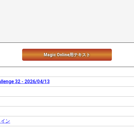
Magic Online用テキスト
llenge 32 - 2026/04/13
ライン