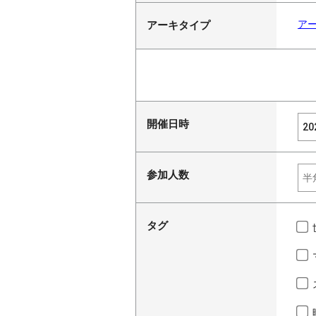
ア
アーキタイプ
開催日時
参加人数
タグ