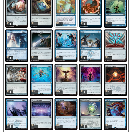
1
1
1
1
1
1
1
1
1
1
1
1
1
1
1
1
1
1
1
1