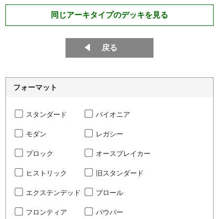
同じアーキタイプのデッキを見る
戻る
フォーマット
スタンダード
パイオニア
モダン
レガシー
ブロック
オースブレイカー
ヒストリック
旧スタンダード
エクステンデッド
ブロール
フロンティア
パウパー