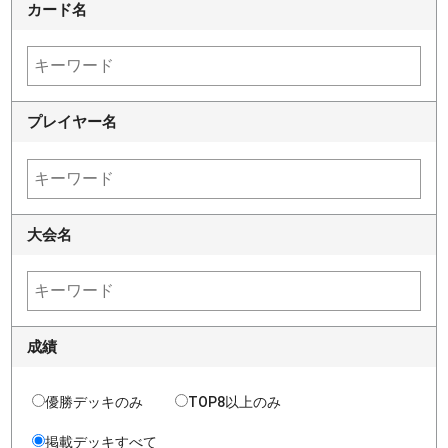
カード名
プレイヤー名
大会名
成績
優勝デッキのみ
TOP8以上のみ
掲載デッキすべて