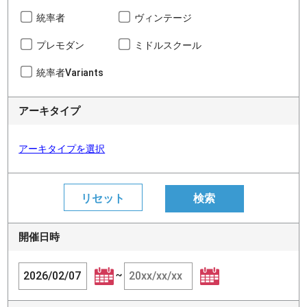
統率者
ヴィンテージ
プレモダン
ミドルスクール
統率者Variants
アーキタイプ
アーキタイプを選択
開催日時
~