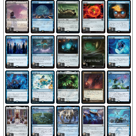
1
1
1
1
1
1
1
1
1
1
1
1
1
1
1
1
1
1
1
1