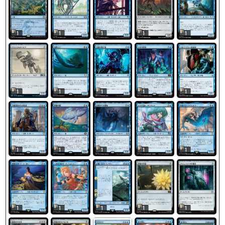
1
1
1
1
1
1
1
1
1
1
1
1
1
1
1
1
1
1
1
1