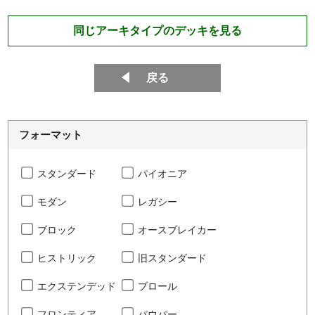
同じアーキタイプのデッキを見る
戻る
フォーマット
スタンダード
パイオニア
モダン
レガシー
ブロック
オースブレイカー
ヒストリック
旧スタンダード
エクステンデッド
ブロール
フロンティア
パウパー