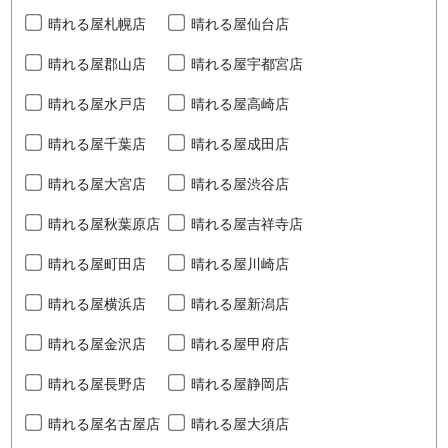
晴れる屋札幌店
晴れる屋仙台店
晴れる屋郡山店
晴れる屋宇都宮店
晴れる屋水戸店
晴れる屋高崎店
晴れる屋千葉店
晴れる屋成田店
晴れる屋大宮店
晴れる屋渋谷店
晴れる屋秋葉原店
晴れる屋吉祥寺店
晴れる屋町田店
晴れる屋川崎店
晴れる屋横浜店
晴れる屋新潟店
晴れる屋金沢店
晴れる屋甲府店
晴れる屋長野店
晴れる屋静岡店
晴れる屋名古屋店
晴れる屋大須店