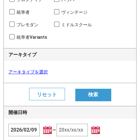
統率者
ヴィンテージ
プレモダン
ミドルスクール
統率者Variants
アーキタイプ
アーキタイプを選択
開催日時
~