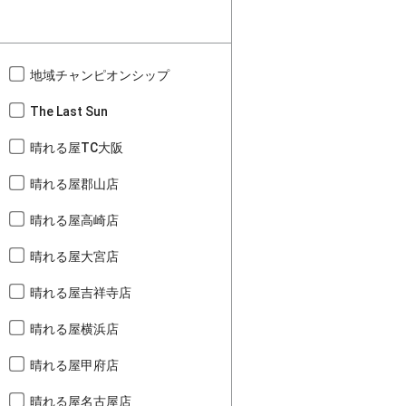
地域チャンピオンシップ
The Last Sun
晴れる屋TC大阪
晴れる屋郡山店
晴れる屋高崎店
晴れる屋大宮店
晴れる屋吉祥寺店
晴れる屋横浜店
晴れる屋甲府店
晴れる屋名古屋店