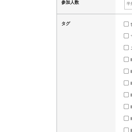
参加人数
タグ