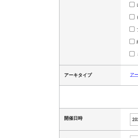
ア
アーキタイプ
開催日時