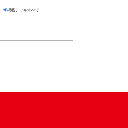
掲載デッキすべて