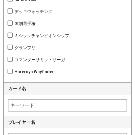
デッキウォッチング
国別選手権
ミシックチャンピオンシップ
グランプリ
コマンダーサミットサーガ
Hareruya Wayfinder
カード名
プレイヤー名