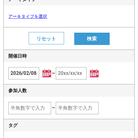
アーキタイプを選択
開催日時
~
参加人数
~
タグ