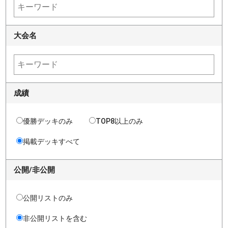
大会名
成績
優勝デッキのみ
TOP8以上のみ
掲載デッキすべて
公開/非公開
公開リストのみ
非公開リストを含む