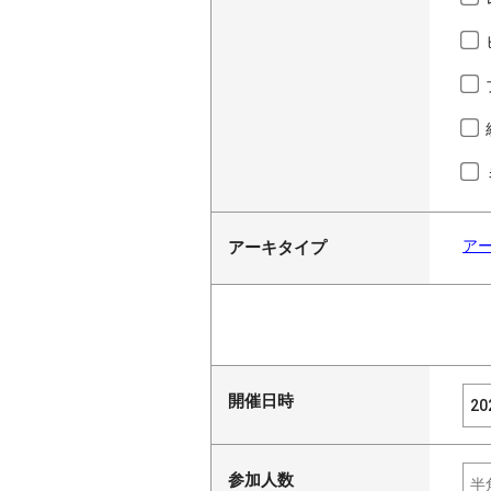
ア
アーキタイプ
開催日時
参加人数