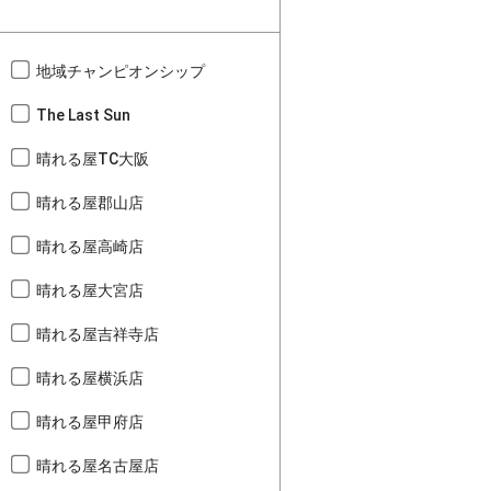
地域チャンピオンシップ
The Last Sun
晴れる屋TC大阪
晴れる屋郡山店
晴れる屋高崎店
晴れる屋大宮店
晴れる屋吉祥寺店
晴れる屋横浜店
晴れる屋甲府店
晴れる屋名古屋店