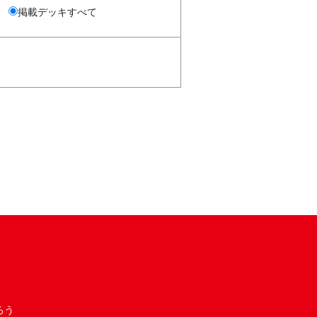
掲載デッキすべて
ろう