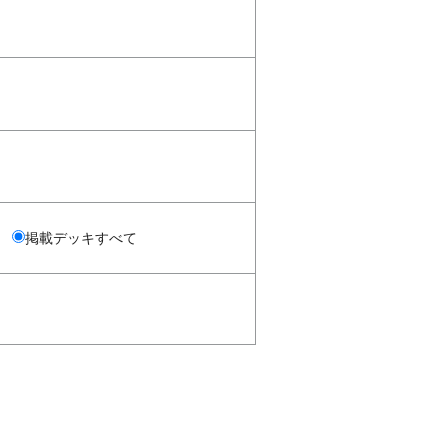
掲載デッキすべて