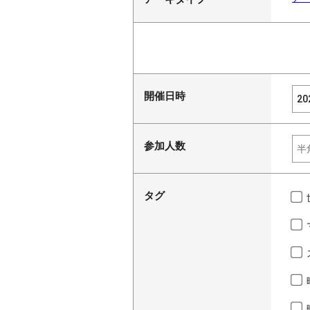
開催日時
参加人数
タグ