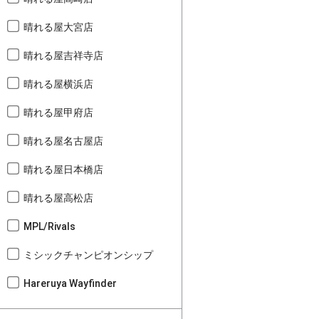
晴れる屋大宮店
晴れる屋吉祥寺店
晴れる屋横浜店
晴れる屋甲府店
晴れる屋名古屋店
晴れる屋日本橋店
晴れる屋高松店
MPL/Rivals
ミシックチャンピオンシップ
Hareruya Wayfinder