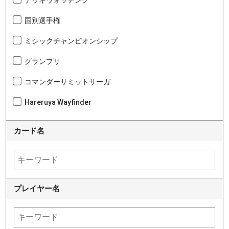
デッキウォッチング
国別選手権
ミシックチャンピオンシップ
グランプリ
コマンダーサミットサーガ
Hareruya Wayfinder
カード名
プレイヤー名