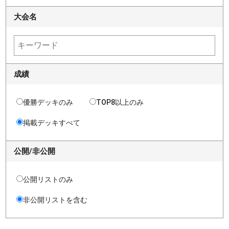
大会名
成績
優勝デッキのみ
TOP8以上のみ
掲載デッキすべて
公開/非公開
公開リストのみ
非公開リストを含む