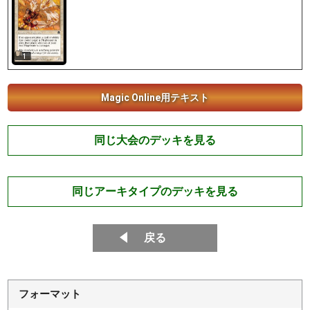
1
Magic Online用テキスト
同じ大会のデッキを見る
同じアーキタイプのデッキを見る
戻る
フォーマット