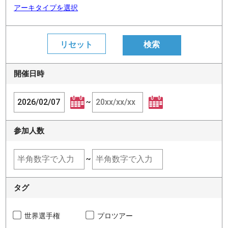
アーキタイプを選択
開催日時
~
参加人数
~
タグ
世界選手権
プロツアー