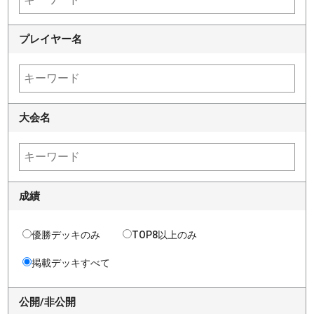
プレイヤー名
大会名
成績
優勝デッキのみ
TOP8以上のみ
掲載デッキすべて
公開/非公開