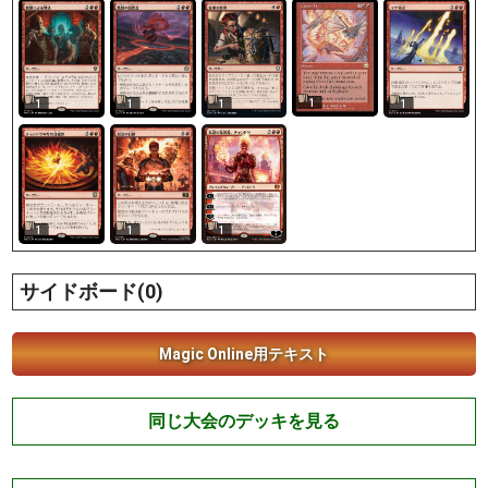
1
1
1
1
1
1
1
1
サイドボード(0)
Magic Online用テキスト
同じ大会のデッキを見る