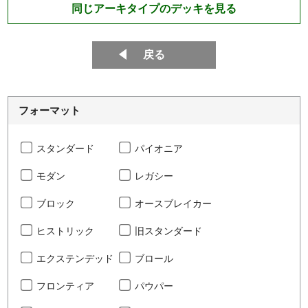
同じアーキタイプのデッキを見る
戻る
フォーマット
スタンダード
パイオニア
モダン
レガシー
ブロック
オースブレイカー
ヒストリック
旧スタンダード
エクステンデッド
ブロール
フロンティア
パウパー