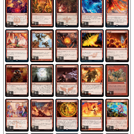
1
1
1
1
1
1
1
1
1
1
1
1
1
1
1
1
1
1
1
1