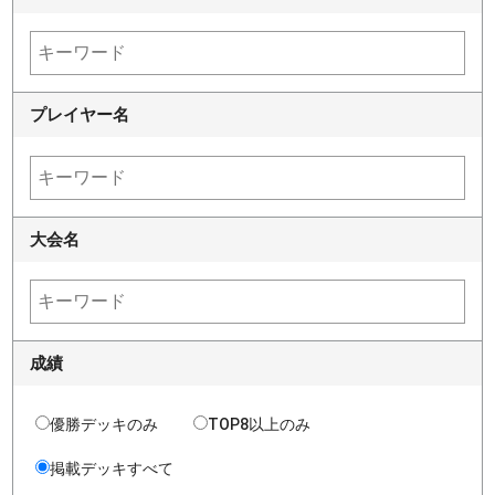
プレイヤー名
大会名
成績
優勝デッキのみ
TOP8以上のみ
掲載デッキすべて