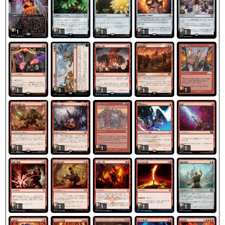
1
1
1
1
1
1
1
1
1
1
1
1
1
1
1
1
1
1
1
1