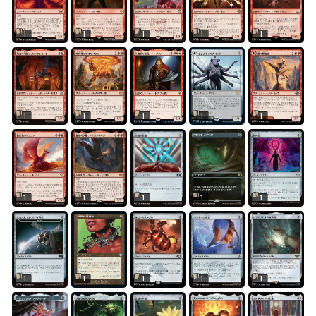
1
1
1
1
1
1
1
1
1
1
1
1
1
1
1
1
1
1
1
1