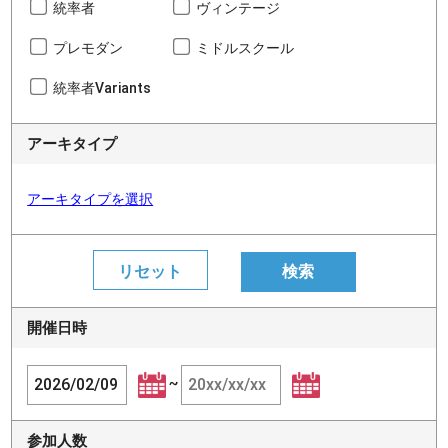
統率者
ヴィンテージ
プレモダン
ミドルスクール
統率者Variants
アーキタイプ
アーキタイプを選択
開催日時
~
参加人数