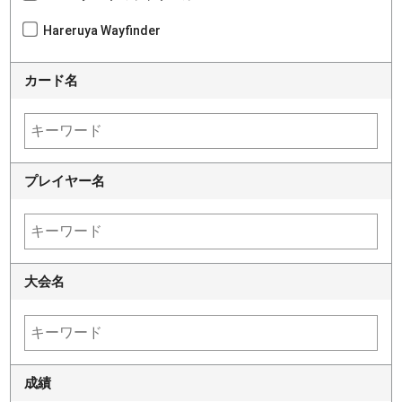
Hareruya Wayfinder
カード名
プレイヤー名
大会名
成績