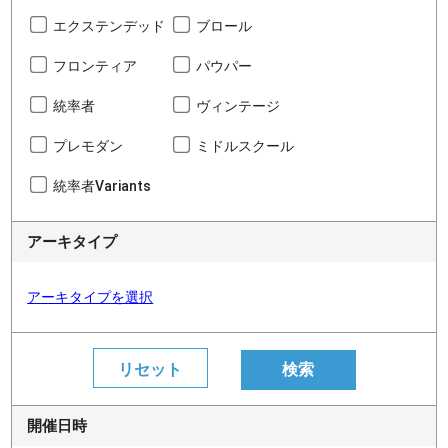
エクステンデッド
ブロール
フロンティア
パウパー
統率者
ヴィンテージ
プレモダン
ミドルスクール
統率者Variants
アーキタイプ
アーキタイプを選択
開催日時