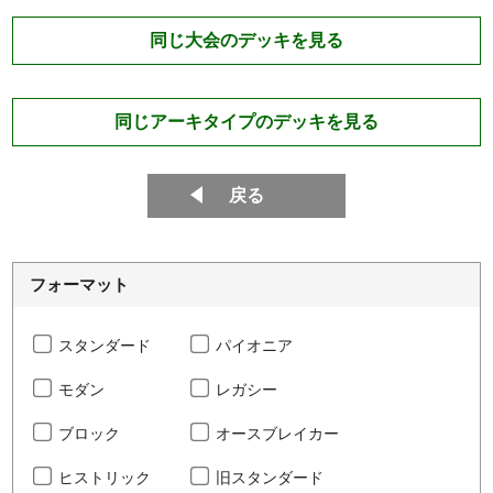
同じ大会のデッキを見る
同じアーキタイプのデッキを見る
戻る
フォーマット
スタンダード
パイオニア
モダン
レガシー
ブロック
オースブレイカー
ヒストリック
旧スタンダード