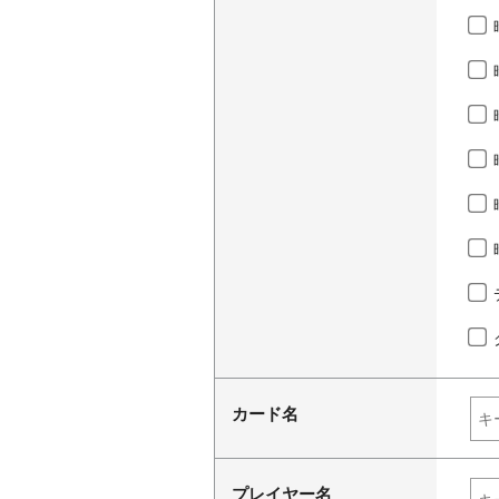
カード名
プレイヤー名