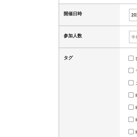
開催日時
参加人数
タグ