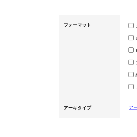
フォーマット
ア
アーキタイプ