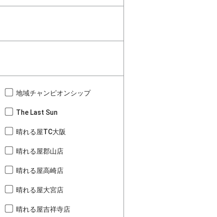
地域チャンピオンシップ
The Last Sun
晴れる屋TC大阪
晴れる屋郡山店
晴れる屋高崎店
晴れる屋大宮店
晴れる屋吉祥寺店