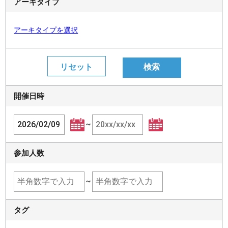
アーキタイプ
アーキタイプを選択
開催日時
~
参加人数
~
タグ