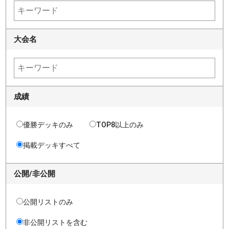
大会名
成績
優勝デッキのみ
TOP8以上のみ
掲載デッキすべて
公開/非公開
公開リストのみ
非公開リストを含む