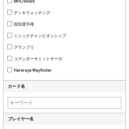
MPL/Rivals
デッキウォッチング
国別選手権
ミシックチャンピオンシップ
グランプリ
コマンダーサミットサーガ
Hareruya Wayfinder
カード名
プレイヤー名