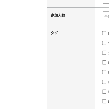
参加人数
タグ