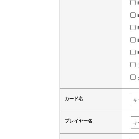
カード名
プレイヤー名