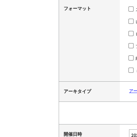
フォーマット
ア
アーキタイプ
開催日時