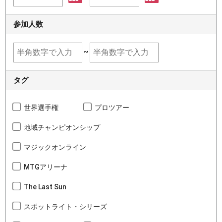
参加人数
~
タグ
世界選手権
プロツアー
地域チャンピオンシップ
マジックオンライン
MTGアリーナ
The Last Sun
スポットライト・シリーズ