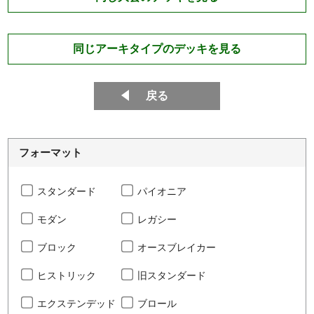
同じアーキタイプのデッキを見る
戻る
フォーマット
スタンダード
パイオニア
モダン
レガシー
ブロック
オースブレイカー
ヒストリック
旧スタンダード
エクステンデッド
ブロール