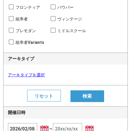
フロンティア
パウパー
統率者
ヴィンテージ
プレモダン
ミドルスクール
統率者Variants
アーキタイプ
アーキタイプを選択
開催日時
~