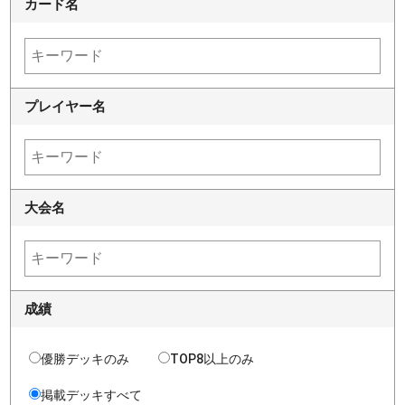
カード名
プレイヤー名
大会名
成績
優勝デッキのみ
TOP8以上のみ
掲載デッキすべて