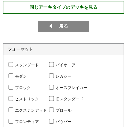
同じアーキタイプのデッキを見る
戻る
フォーマット
スタンダード
パイオニア
モダン
レガシー
ブロック
オースブレイカー
ヒストリック
旧スタンダード
エクステンデッド
ブロール
フロンティア
パウパー