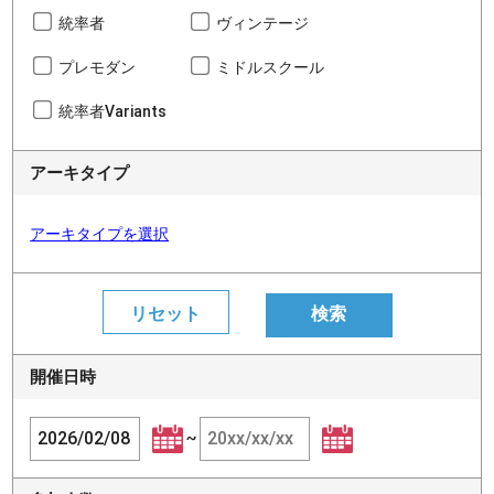
統率者
ヴィンテージ
プレモダン
ミドルスクール
統率者Variants
アーキタイプ
アーキタイプを選択
開催日時
~