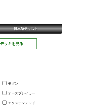
日本語テキスト
デッキを見る
モダン
オースブレイカー
エクステンデッド