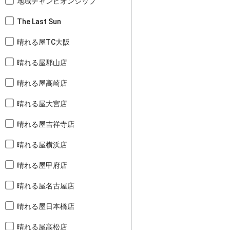
地域チャンピオンシップ
The Last Sun
晴れる屋TC大阪
晴れる屋郡山店
晴れる屋高崎店
晴れる屋大宮店
晴れる屋吉祥寺店
晴れる屋横浜店
晴れる屋甲府店
晴れる屋名古屋店
晴れる屋日本橋店
晴れる屋高松店