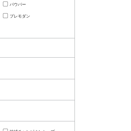
パウパー
プレモダン