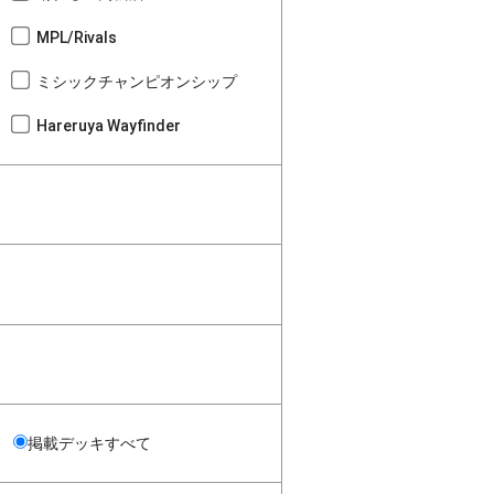
MPL/Rivals
ミシックチャンピオンシップ
Hareruya Wayfinder
掲載デッキすべて