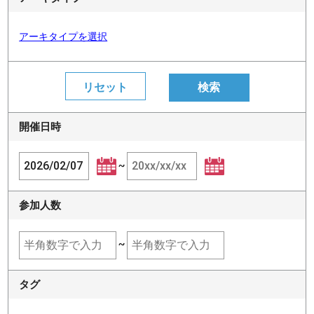
アーキタイプを選択
開催日時
~
参加人数
~
タグ