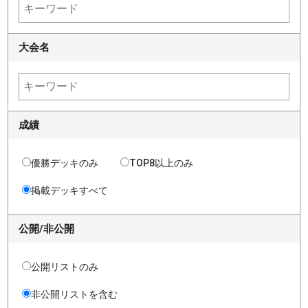
大会名
成績
優勝デッキのみ
TOP8以上のみ
掲載デッキすべて
公開/非公開
公開リストのみ
非公開リストを含む