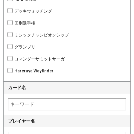
デッキウォッチング
国別選手権
ミシックチャンピオンシップ
グランプリ
コマンダーサミットサーガ
Hareruya Wayfinder
カード名
プレイヤー名