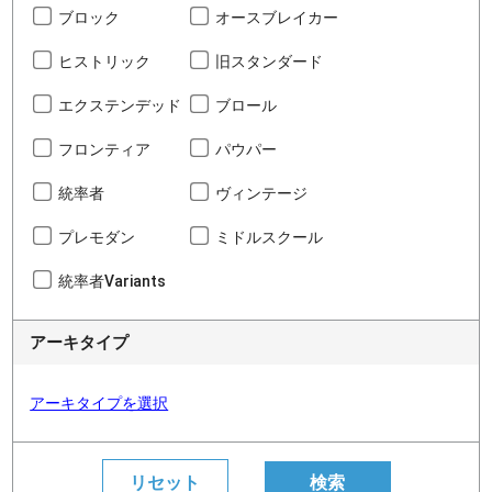
ブロック
オースブレイカー
ヒストリック
旧スタンダード
エクステンデッド
ブロール
フロンティア
パウパー
統率者
ヴィンテージ
プレモダン
ミドルスクール
統率者Variants
アーキタイプ
アーキタイプを選択