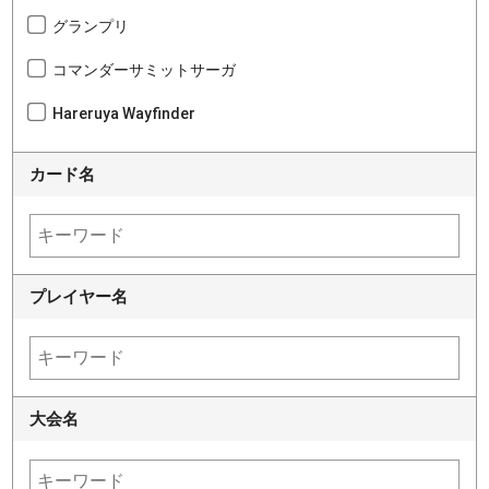
グランプリ
コマンダーサミットサーガ
Hareruya Wayfinder
カード名
プレイヤー名
大会名