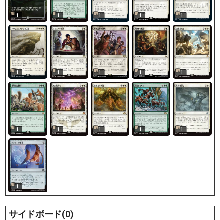
1
1
1
1
1
1
1
1
1
1
1
1
1
1
1
1
サイドボード(0)