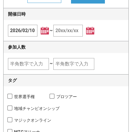
開催日時
~
参加人数
~
タグ
世界選手権
プロツアー
地域チャンピオンシップ
マジックオンライン
MTGアリーナ