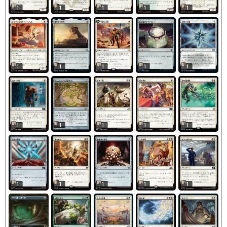
1
1
1
1
1
1
1
1
1
1
1
1
1
1
1
1
1
1
1
1