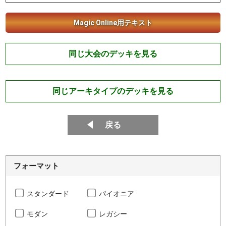
Magic Online用テキスト
同じ大会のデッキを見る
同じアーキタイプのデッキを見る
戻る
フォーマット
スタンダード
パイオニア
モダン
レガシー