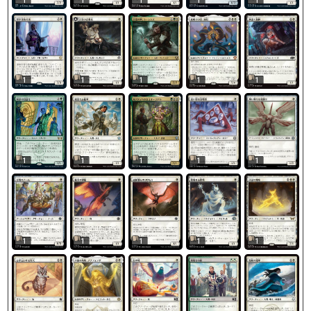
1
1
1
1
1
1
1
1
1
1
1
1
1
1
1
1
1
1
1
1